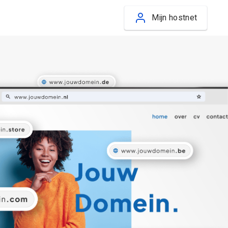
Mijn hostnet