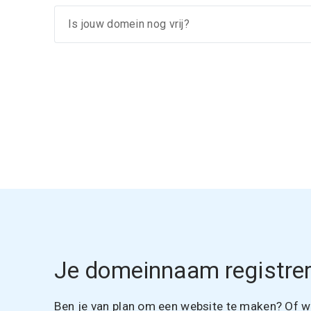
Je domeinnaam registrer
Ben je van plan om een website te maken? Of wil