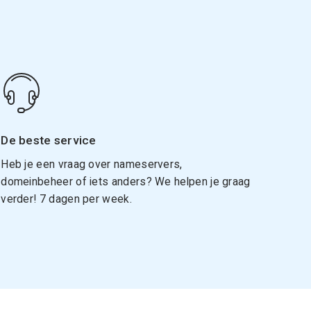
De beste service
Heb je een vraag over nameservers,
domeinbeheer of iets anders? We helpen je graag
verder! 7 dagen per week.