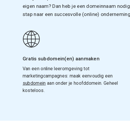
eigen naam? Dan heb je een domeinnaam nodig. 
stap naar een succesvolle (online) onderneming
Gratis subdomein(en) aanmaken
Van een online leeromgeving tot
marketingcampagnes: maak eenvoudig een
subdomein
aan onder je hoofddomein. Geheel
kosteloos.