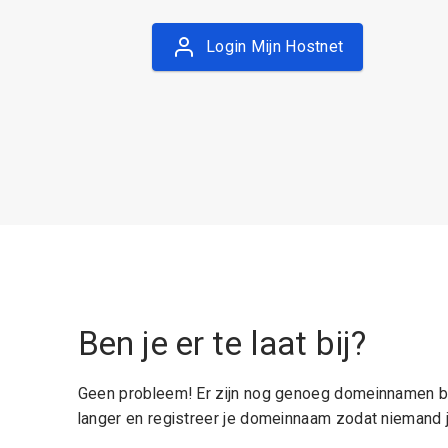
Login Mijn Hostnet
Ben je er te laat bij?
Geen probleem! Er zijn nog genoeg domeinnamen be
langer en registreer je domeinnaam zodat niemand j