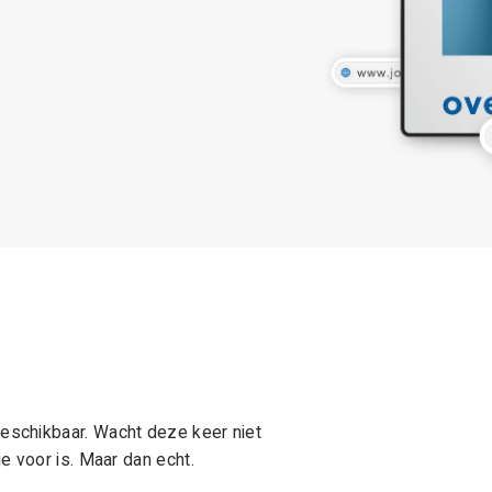
schikbaar. Wacht deze keer niet
e voor is. Maar dan echt.