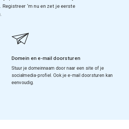
Registreer ‘m nu en zet je eerste
.
Domein en e-mail doorsturen
Stuur je domeinnaam door naar een site of je
socialmedia-profiel. Ook je e-mail doorsturen kan
eenvoudig.